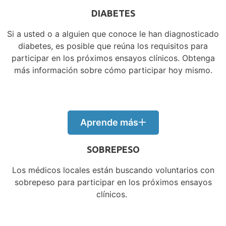
DIABETES
Si a usted o a alguien que conoce le han diagnosticado
diabetes, es posible que reúna los requisitos para
participar en los próximos ensayos clínicos. Obtenga
más información sobre cómo participar hoy mismo.
Aprende más
SOBREPESO
Los médicos locales están buscando voluntarios con
sobrepeso para participar en los próximos ensayos
clínicos.