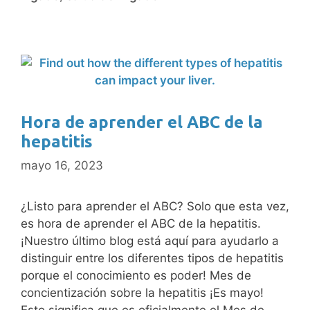
Hora de aprender el ABC de la
hepatitis
mayo 16, 2023
¿Listo para aprender el ABC? Solo que esta vez,
es hora de aprender el ABC de la hepatitis.
¡Nuestro último blog está aquí para ayudarlo a
distinguir entre los diferentes tipos de hepatitis
porque el conocimiento es poder! Mes de
concientización sobre la hepatitis ¡Es mayo!