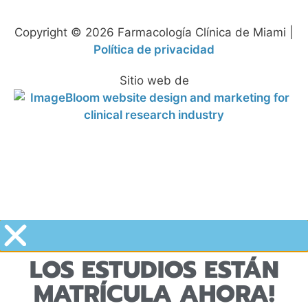
Copyright © 2026 Farmacología Clínica de Miami |
Política de privacidad
Sitio web de
LOS ESTUDIOS ESTÁN
MATRÍCULA AHORA!