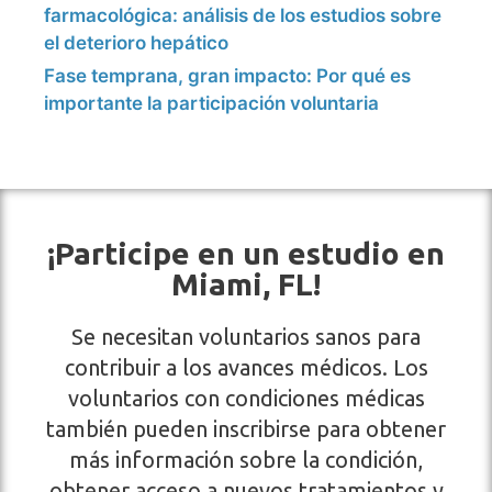
farmacológica: análisis de los estudios sobre
el deterioro hepático
Fase temprana, gran impacto: Por qué es
importante la participación voluntaria
¡Participe en un estudio en
Miami, FL!
Se necesitan voluntarios sanos para
contribuir a los avances médicos. Los
voluntarios con condiciones médicas
también pueden inscribirse para obtener
más información sobre la condición,
obtener acceso a nuevos tratamientos y