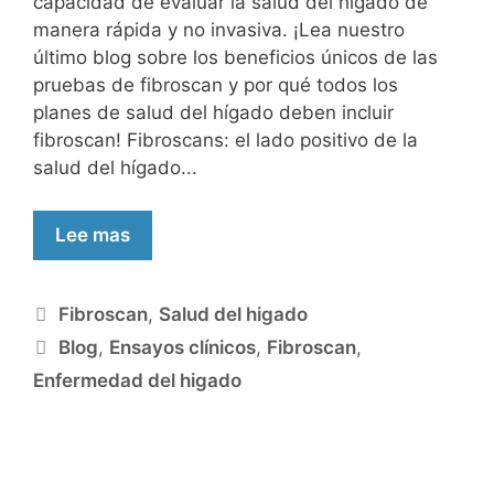
capacidad de evaluar la salud del hígado de
manera rápida y no invasiva. ¡Lea nuestro
último blog sobre los beneficios únicos de las
pruebas de fibroscan y por qué todos los
planes de salud del hígado deben incluir
fibroscan! Fibroscans: el lado positivo de la
salud del hígado...
Lee mas
Fibroscan
,
Salud del higado
Blog
,
Ensayos clínicos
,
Fibroscan
,
Enfermedad del higado