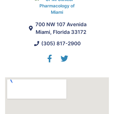
700 NW 107 Avenida
Miami, Florida 33172
(305) 817-2900