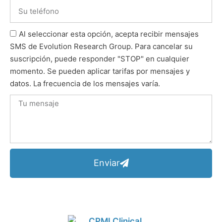
Al seleccionar esta opción, acepta recibir mensajes
SMS de Evolution Research Group. Para cancelar su
suscripción, puede responder "STOP" en cualquier
momento. Se pueden aplicar tarifas por mensajes y
datos. La frecuencia de los mensajes varía.
Enviar