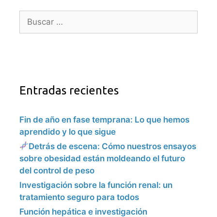
Entradas recientes
Fin de año en fase temprana: Lo que hemos
aprendido y lo que sigue
Detrás de escena: Cómo nuestros ensayos
sobre obesidad están moldeando el futuro
del control de peso
Investigación sobre la función renal: un
tratamiento seguro para todos
Función hepática e investigación