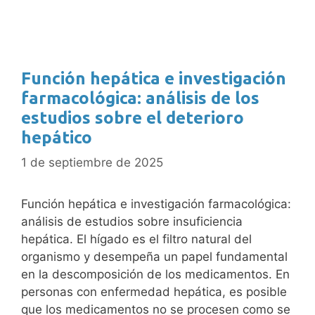
Función hepática e investigación
farmacológica: análisis de los
estudios sobre el deterioro
hepático
1 de septiembre de 2025
Función hepática e investigación farmacológica:
análisis de estudios sobre insuficiencia
hepática. El hígado es el filtro natural del
organismo y desempeña un papel fundamental
en la descomposición de los medicamentos. En
personas con enfermedad hepática, es posible
que los medicamentos no se procesen como se