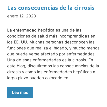
Las consecuencias de la cirrosis
enero 12, 2023
La enfermedad hepática es una de las
condiciones de salud más incomprendidas en
los EE. UU. Muchas personas desconocen las
funciones que realiza el hígado, y mucho menos
que puede verse afectado por enfermedades.
Una de esas enfermedades es la cirrosis. En
este blog, discutiremos las consecuencias de la
cirrosis y cómo las enfermedades hepáticas a
largo plazo pueden colocarlo en...
Lee mas