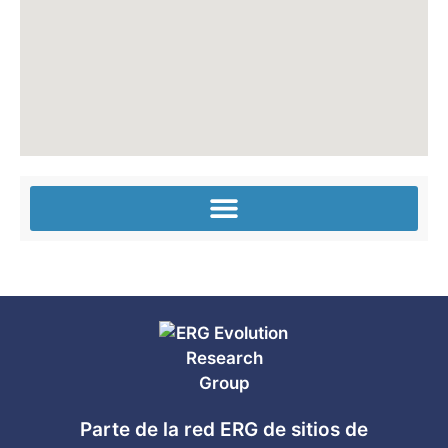
Parte de la red ERG de sitios de