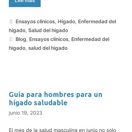
Lee mas
Ensayos clínicos
,
Hígado
,
Enfermedad del
higado
,
Salud del higado
Blog
,
Ensayos clínicos
,
Enfermedad del
higado
,
salud del higado
Guía para hombres para un
hígado saludable
junio 19, 2023
El mes de la salud masculina en junio no solo