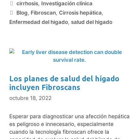
cirrhosis
,
Investigación clínica
Blog
,
Fibroscan
,
Cirrosis hepática
,
Enfermedad del higado
,
salud del higado
Los planes de salud del hígado
incluyen Fibroscans
octubre 18, 2022
Esperar para diagnosticar una afección hepática
es peligroso e innecesario, especialmente
cuando la tecnología fibroscan ofrece la