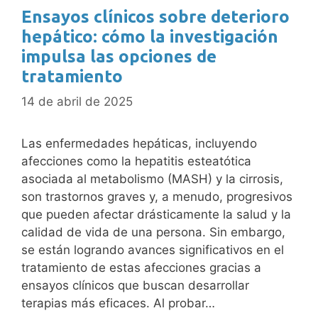
Ensayos clínicos sobre deterioro
hepático: cómo la investigación
impulsa las opciones de
tratamiento
14 de abril de 2025
Las enfermedades hepáticas, incluyendo
afecciones como la hepatitis esteatótica
asociada al metabolismo (MASH) y la cirrosis,
son trastornos graves y, a menudo, progresivos
que pueden afectar drásticamente la salud y la
calidad de vida de una persona. Sin embargo,
se están logrando avances significativos en el
tratamiento de estas afecciones gracias a
ensayos clínicos que buscan desarrollar
terapias más eficaces. Al probar…