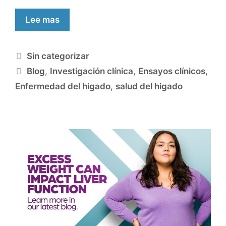
Lee mas
Sin categorizar
Blog
,
Investigación clínica
,
Ensayos clínicos
,
Enfermedad del higado
,
salud del higado