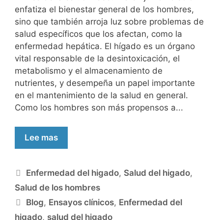
enfatiza el bienestar general de los hombres,
sino que también arroja luz sobre problemas de
salud específicos que los afectan, como la
enfermedad hepática. El hígado es un órgano
vital responsable de la desintoxicación, el
metabolismo y el almacenamiento de
nutrientes, y desempeña un papel importante
en el mantenimiento de la salud en general.
Como los hombres son más propensos a...
Lee mas
Enfermedad del higado
,
Salud del higado
,
Salud de los hombres
Blog
,
Ensayos clínicos
,
Enfermedad del
higado
,
salud del higado