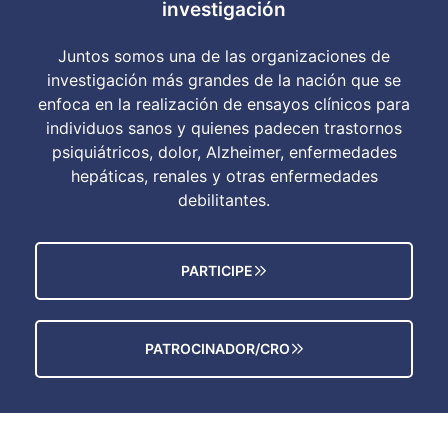
investigación
Juntos somos una de las organizaciones de
investigación más grandes de la nación que se
enfoca en la realización de ensayos clínicos para
individuos sanos y quienes padecen trastornos
psiquiátricos, dolor, Alzheimer, enfermedades
hepáticas, renales y otras enfermedades
debilitantes.
PARTICIPE
PATROCINADOR/CRO