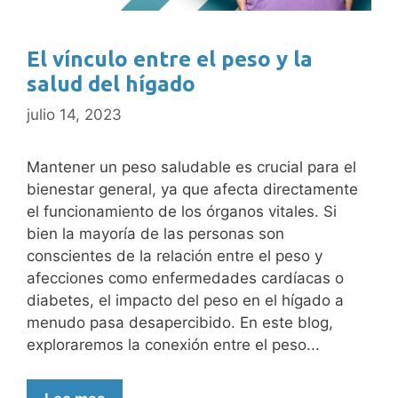
El vínculo entre el peso y la
salud del hígado
julio 14, 2023
Mantener un peso saludable es crucial para el
bienestar general, ya que afecta directamente
el funcionamiento de los órganos vitales. Si
bien la mayoría de las personas son
conscientes de la relación entre el peso y
afecciones como enfermedades cardíacas o
diabetes, el impacto del peso en el hígado a
menudo pasa desapercibido. En este blog,
exploraremos la conexión entre el peso...