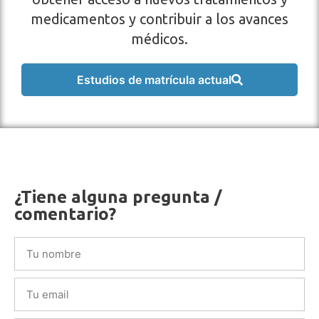
medicamentos y contribuir a los avances
médicos.
Estudios de matrícula actual
¿Tiene alguna pregunta /
comentario?